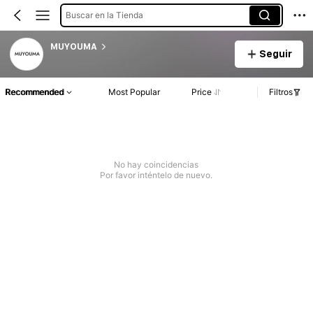
Buscar en la Tienda
MUYOUMA
Seguir
Recommended
Most Popular
Price
Filtros
No hay coincidencias
Por favor inténtelo de nuevo.