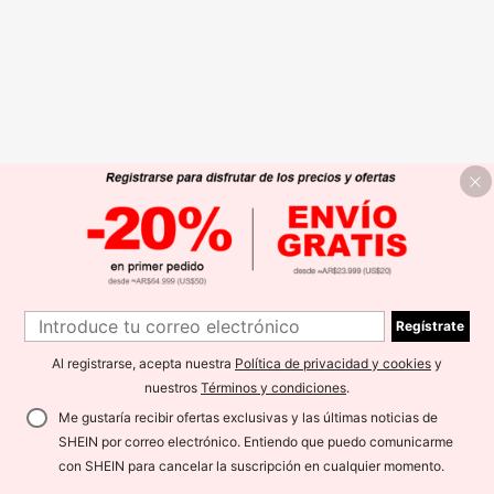
Regístrate
Al registrarse, acepta nuestra
Política de privacidad y cookies
y
nuestros
Términos y condiciones
.
Me gustaría recibir ofertas exclusivas y las últimas noticias de
SHEIN por correo electrónico. Entiendo que puedo comunicarme
con SHEIN para cancelar la suscripción en cualquier momento.