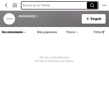
Buscar en la Tienda
JINGGONG3
Seguir
Recomendados
Más populares
Precio
Filtros
No hay coincidencias
Por favor inténtelo de nuevo.