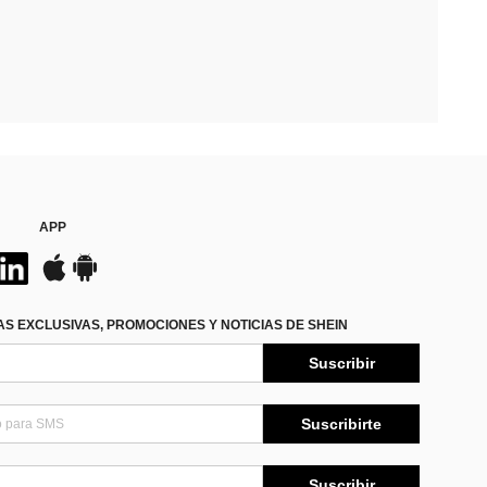
APP
S EXCLUSIVAS, PROMOCIONES Y NOTICIAS DE SHEIN
Suscribir
Suscribirte
Suscribir