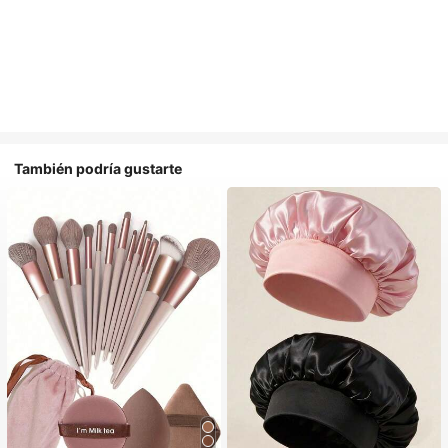
También podría gustarte