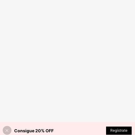
Consigue 20% OFF
Regístrate