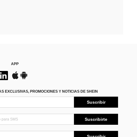
APP
S EXCLUSIVAS, PROMOCIONES Y NOTICIAS DE SHEIN
Suscribir
Suscribirte
Suscribir