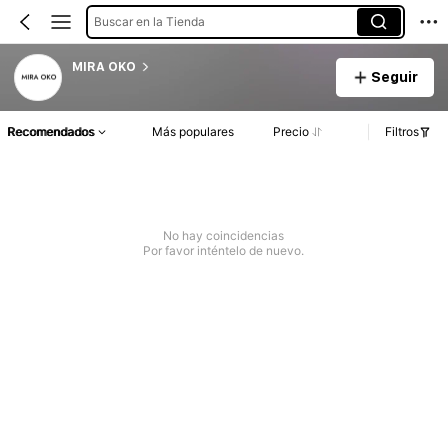
Buscar en la Tienda
MIRA OKO
Seguir
Recomendados
Más populares
Precio
Filtros
No hay coincidencias
Por favor inténtelo de nuevo.