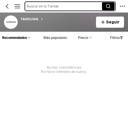
Buscar en la Tienda
YANXUAN.
Seguir
Recomendados
Más populares
Precio
Filtros
No hay coincidencias
Por favor inténtelo de nuevo.