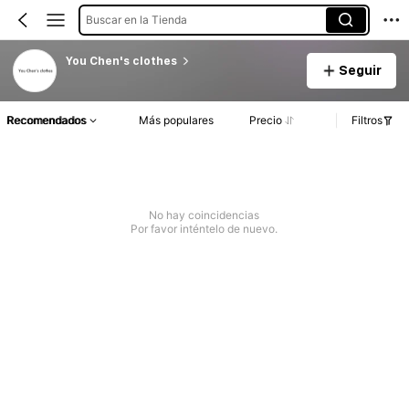
Buscar en la Tienda
You Chen's clothes
Seguir
Recomendados
Más populares
Precio
Filtros
No hay coincidencias
Por favor inténtelo de nuevo.