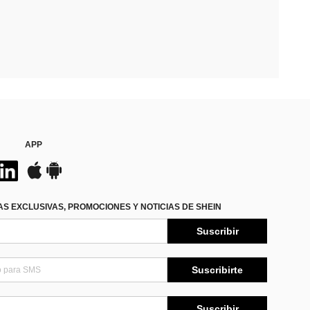
APP
S EXCLUSIVAS, PROMOCIONES Y NOTICIAS DE SHEIN
Suscribir
Suscribirte
Suscribir