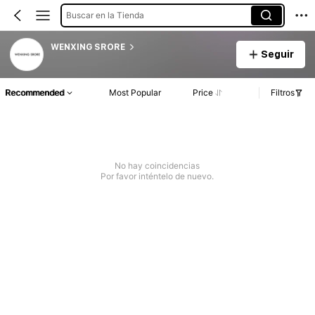
Buscar en la Tienda
WENXING SRORE
Seguir
Recommended
Most Popular
Price
Filtros
No hay coincidencias
Por favor inténtelo de nuevo.