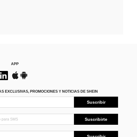
APP
S EXCLUSIVAS, PROMOCIONES Y NOTICIAS DE SHEIN
Suscribir
Suscribirte
Suscribir