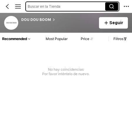
Buscar en la Tienda
DOU DOU BOOM
Seguir
Recommended
Most Popular
Price
Filtros
No hay coincidencias
Por favor inténtelo de nuevo.