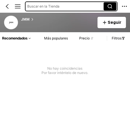
Buscar en la Tienda
JMM
Seguir
Recomendados
Más populares
Precio
Filtros
No hay coincidencias
Por favor inténtelo de nuevo.