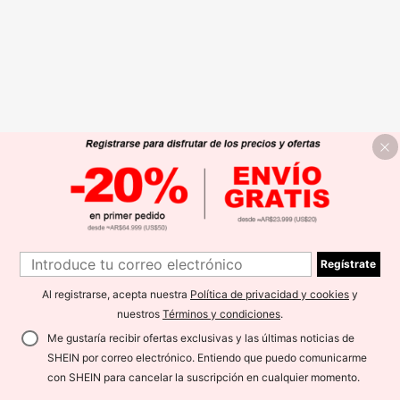
Regístrate
Al registrarse, acepta nuestra
Política de privacidad y cookies
y
nuestros
Términos y condiciones
.
Me gustaría recibir ofertas exclusivas y las últimas noticias de
SHEIN por correo electrónico. Entiendo que puedo comunicarme
con SHEIN para cancelar la suscripción en cualquier momento.