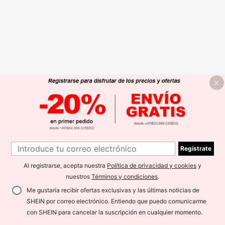
Regístrate
Al registrarse, acepta nuestra
Política de privacidad y cookies
y
nuestros
Términos y condiciones
.
Me gustaría recibir ofertas exclusivas y las últimas noticias de
SHEIN por correo electrónico. Entiendo que puedo comunicarme
con SHEIN para cancelar la suscripción en cualquier momento.