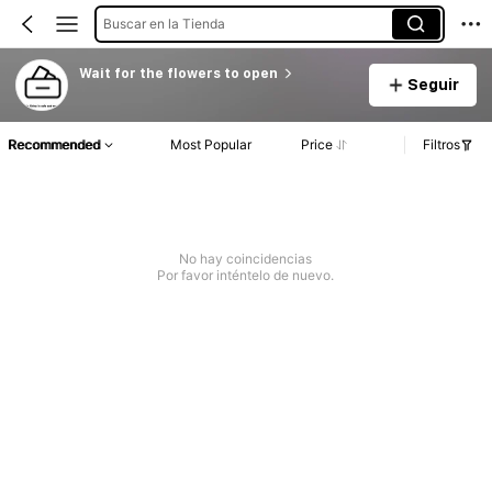
Buscar en la Tienda
Wait for the flowers to open
Seguir
Recommended
Most Popular
Price
Filtros
No hay coincidencias
Por favor inténtelo de nuevo.