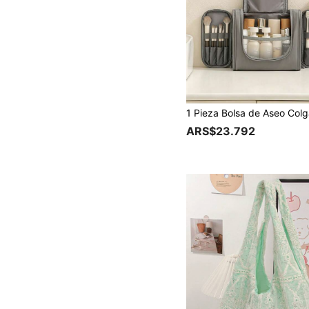
ARS$23.792