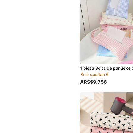
Solo quedan 6
ARS$9.756