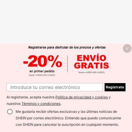
Regístrate
Al registrarse, acepta nuestra
Política de privacidad y cookies
y
nuestros
Términos y condiciones
.
Me gustaría recibir ofertas exclusivas y las últimas noticias de
SHEIN por correo electrónico. Entiendo que puedo comunicarme
con SHEIN para cancelar la suscripción en cualquier momento.