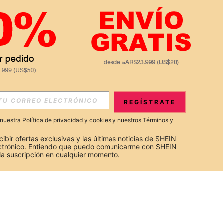
REGÍSTRATE
a nuestra
Política de privacidad y cookies
y nuestros
Términos y
cibir ofertas exclusivas y las últimas noticias de SHEIN 
ectrónico. Entiendo que puedo comunicarme con SHEIN 
la suscripción en cualquier momento.