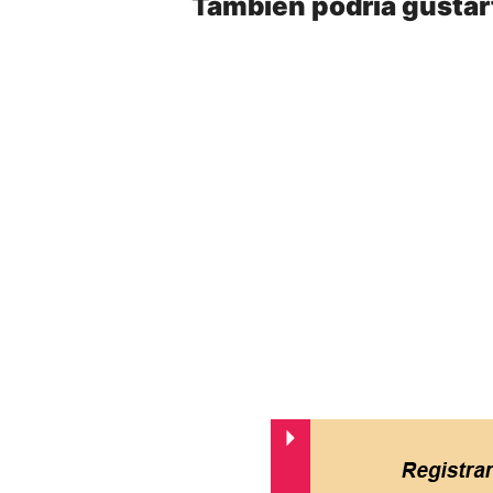
También podría gustar