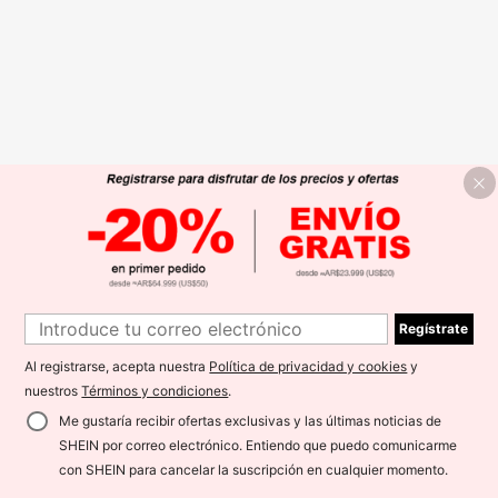
Regístrate
Al registrarse, acepta nuestra
Política de privacidad y cookies
y
nuestros
Términos y condiciones
.
Me gustaría recibir ofertas exclusivas y las últimas noticias de
SHEIN por correo electrónico. Entiendo que puedo comunicarme
con SHEIN para cancelar la suscripción en cualquier momento.