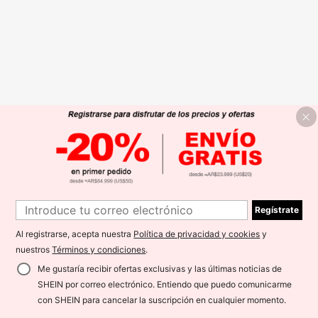
Regístrate
Al registrarse, acepta nuestra
Política de privacidad y cookies
y
nuestros
Términos y condiciones
.
Me gustaría recibir ofertas exclusivas y las últimas noticias de
SHEIN por correo electrónico. Entiendo que puedo comunicarme
con SHEIN para cancelar la suscripción en cualquier momento.