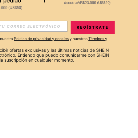
REGÍSTRATE
a nuestra
Política de privacidad y cookies
y nuestros
Términos y
cibir ofertas exclusivas y las últimas noticias de SHEIN 
ectrónico. Entiendo que puedo comunicarme con SHEIN 
la suscripción en cualquier momento.