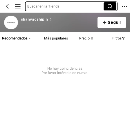
Buscar en la Tienda
shanyaoshipin
Seguir
Recomendados
Más populares
Precio
Filtros
No hay coincidencias
Por favor inténtelo de nuevo.