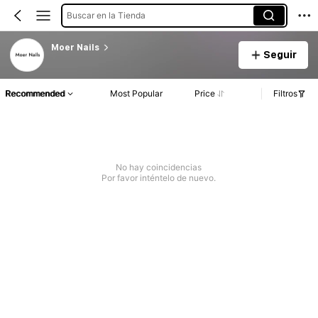
Buscar en la Tienda
Moer Nails
Seguir
Recommended
Most Popular
Price
Filtros
No hay coincidencias
Por favor inténtelo de nuevo.