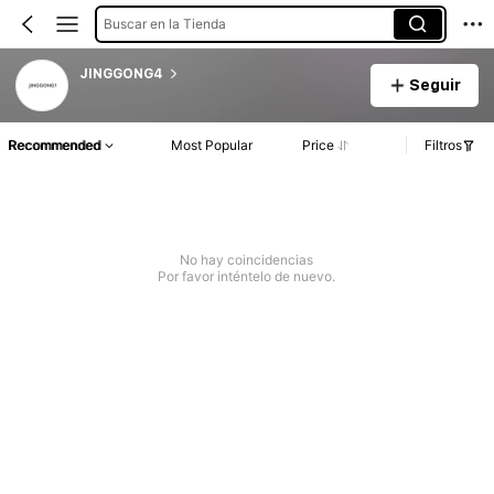
Buscar en la Tienda
JINGGONG4
Seguir
Recommended
Most Popular
Price
Filtros
No hay coincidencias
Por favor inténtelo de nuevo.