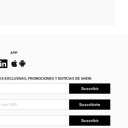
APP
S EXCLUSIVAS, PROMOCIONES Y NOTICIAS DE SHEIN
Suscribir
Suscribirte
Suscribir