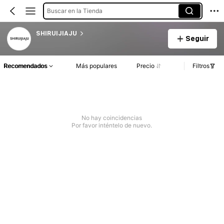
Buscar en la Tienda
SHIRUIJIAJU
Seguir
Recomendados
Más populares
Precio
Filtros
No hay coincidencias
Por favor inténtelo de nuevo.