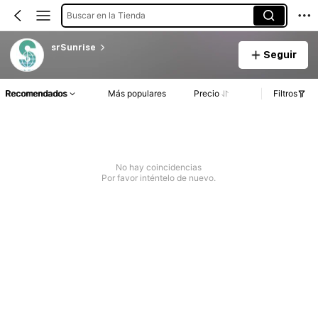
Buscar en la Tienda
srSunrise
Seguir
Recomendados
Más populares
Precio
Filtros
No hay coincidencias
Por favor inténtelo de nuevo.