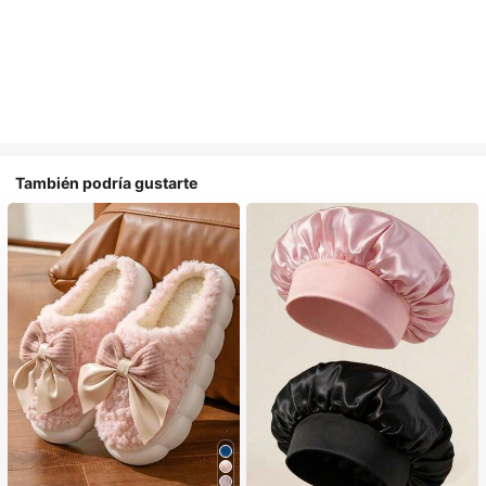
También podría gustarte