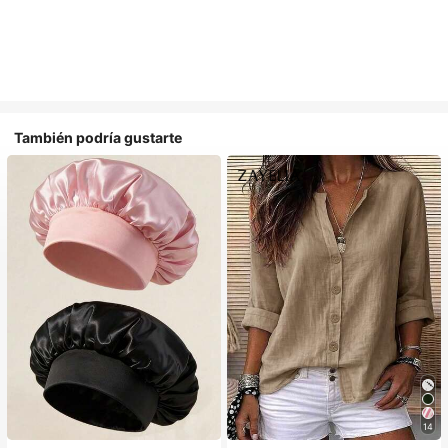
También podría gustarte
14