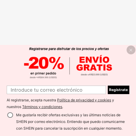
Regístrate
Al registrarse, acepta nuestra
Política de privacidad y cookies
y
nuestros
Términos y condiciones
.
Me gustaría recibir ofertas exclusivas y las últimas noticias de
SHEIN por correo electrónico. Entiendo que puedo comunicarme
con SHEIN para cancelar la suscripción en cualquier momento.