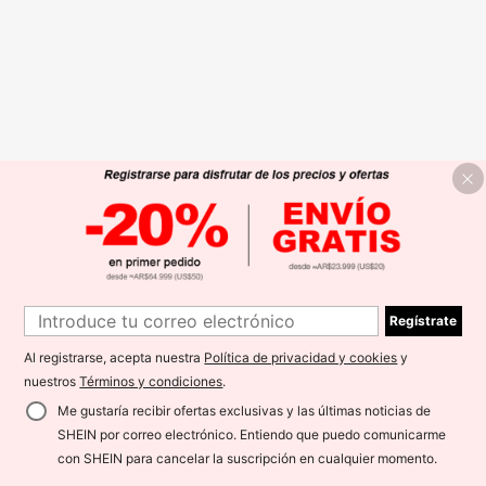
Regístrate
Al registrarse, acepta nuestra
Política de privacidad y cookies
y
nuestros
Términos y condiciones
.
Me gustaría recibir ofertas exclusivas y las últimas noticias de
SHEIN por correo electrónico. Entiendo que puedo comunicarme
con SHEIN para cancelar la suscripción en cualquier momento.