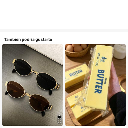
También podría gustarte