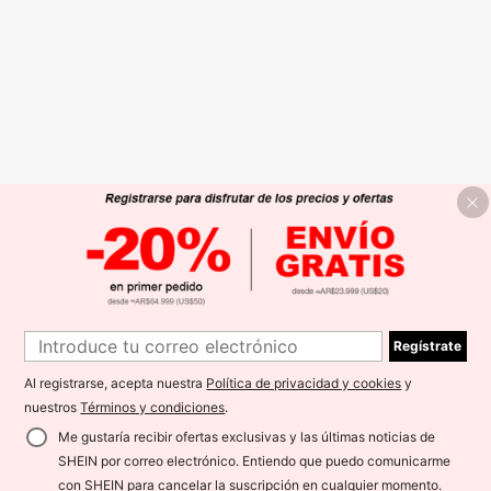
Regístrate
Al registrarse, acepta nuestra
Política de privacidad y cookies
y
nuestros
Términos y condiciones
.
Me gustaría recibir ofertas exclusivas y las últimas noticias de
SHEIN por correo electrónico. Entiendo que puedo comunicarme
con SHEIN para cancelar la suscripción en cualquier momento.