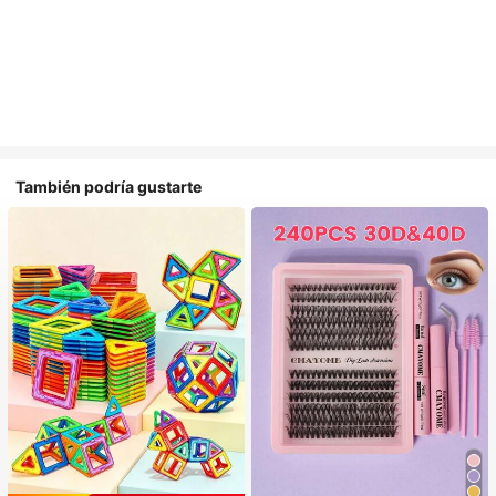
También podría gustarte