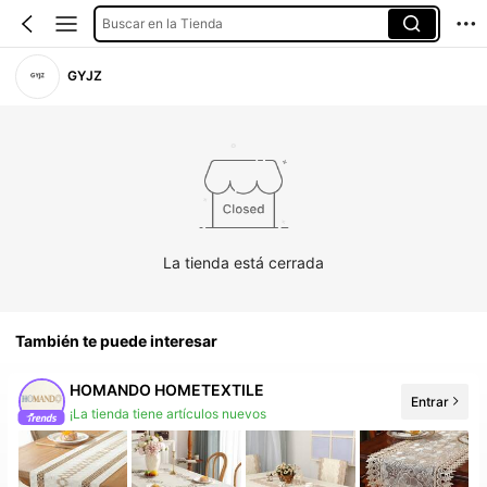
Buscar en la Tienda
GYJZ
La tienda está cerrada
También te puede interesar
HOMANDO HOMETEXTILE
Entrar
¡La tienda tiene artículos nuevos