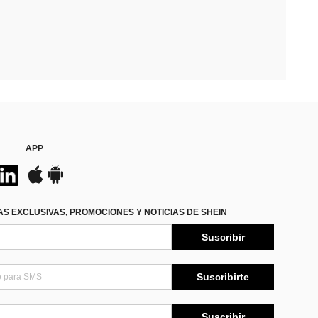
APP
S EXCLUSIVAS, PROMOCIONES Y NOTICIAS DE SHEIN
Suscribir
Suscribirte
Suscribir