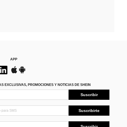
APP
S EXCLUSIVAS, PROMOCIONES Y NOTICIAS DE SHEIN
Suscribir
Suscribirte
Suscribir