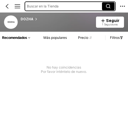
Buscar en la Tienda
DOZHA
Seguir
1 Seguidores
Recomendados
Más populares
Precio
Filtros
No hay coincidencias
Por favor inténtelo de nuevo.