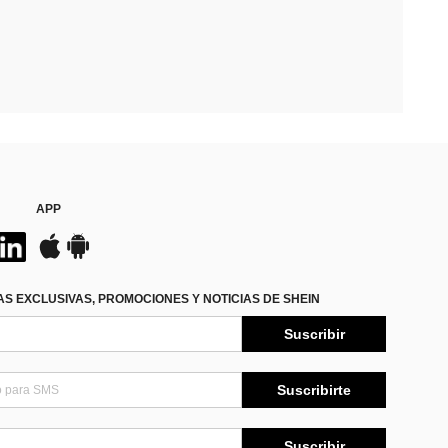
APP
S EXCLUSIVAS, PROMOCIONES Y NOTICIAS DE SHEIN
Suscribir
Suscribirte
Suscribir