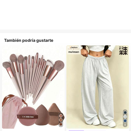
También podría gustarte
8