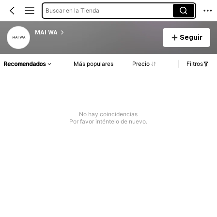
Buscar en la Tienda
MAI WA
Seguir
Recomendados
Más populares
Precio
Filtros
No hay coincidencias
Por favor inténtelo de nuevo.