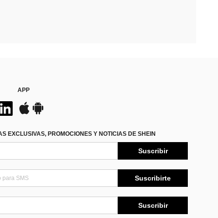
APP
S EXCLUSIVAS, PROMOCIONES Y NOTICIAS DE SHEIN
Suscribir
Suscribirte
Suscribir