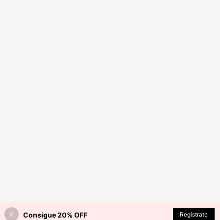
Consigue 20% OFF
Regístrate