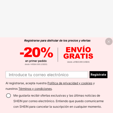
Regístrate
Al registrarse, acepta nuestra
Política de privacidad y cookies
y
nuestros
Términos y condiciones
.
Me gustaría recibir ofertas exclusivas y las últimas noticias de
SHEIN por correo electrónico. Entiendo que puedo comunicarme
con SHEIN para cancelar la suscripción en cualquier momento.