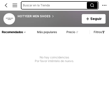
Buscar en la Tienda
HOTYEER MEN SHOES
Seguir
Recomendados
Más populares
Precio
Filtros
No hay coincidencias
Por favor inténtelo de nuevo.