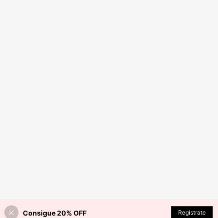
Consigue 20% OFF
Regístrate