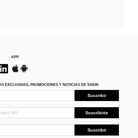
APP
S EXCLUSIVAS, PROMOCIONES Y NOTICIAS DE SHEIN
Suscribir
Suscribirte
Suscribir