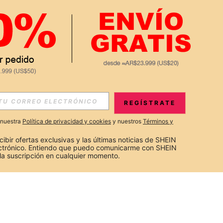
REGÍSTRATE
a nuestra
Política de privacidad y cookies
y nuestros
Términos y
cibir ofertas exclusivas y las últimas noticias de SHEIN 
ectrónico. Entiendo que puedo comunicarme con SHEIN 
la suscripción en cualquier momento.