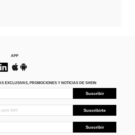
APP
S EXCLUSIVAS, PROMOCIONES Y NOTICIAS DE SHEIN
Suscribir
Suscribirte
Suscribir